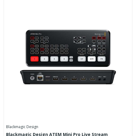
Blackmagic Design
Blackmagic Design ATEM Mini Pro Live Stream