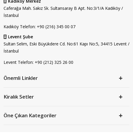
Kadıköy Merkez
Caferağa Mah. Sakız Sk. Sultansaray B Apt. No:3/1/A Kadıköy /
İstanbul
Kadıköy Telefon:
+90 (216) 345 00 07
Levent Şube
Sultan Selim, Eski Büyükdere Cd. No:61 Kapı No:5, 34415 Levent /
İstanbul
Levent Telefon:
+90 (212) 325 26 00
Önemli Linkler
Kiralık Setler
Öne Çıkan Kategoriler