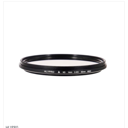
HLYPR0