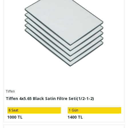
Tiffen
Tiffen 4x5.65 Black Satin Filtre Seti(1/2-1-2)
8 Saat
1 Gün
1000 TL
1400 TL