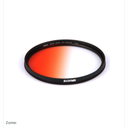
Zomei