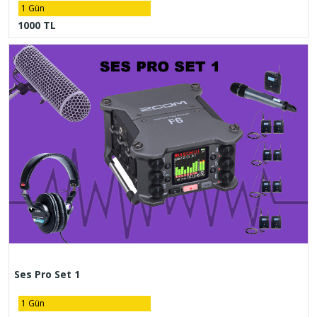
1 Gün
1000 TL
Ses Pro Set 1
1 Gün