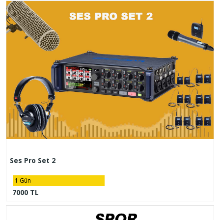
Ses Pro Set 2
1 Gün
7000 TL