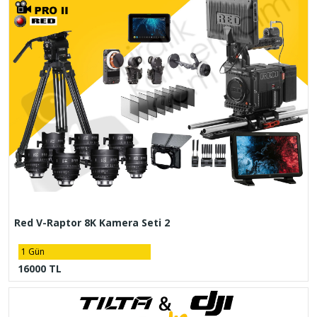
Red V-Raptor 8K Kamera Seti 2
1 Gün
16000 TL