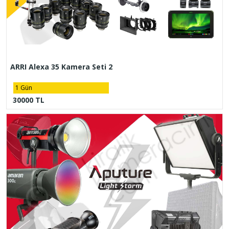
ARRI Alexa 35 Kamera Seti 2
1 Gün
30000 TL