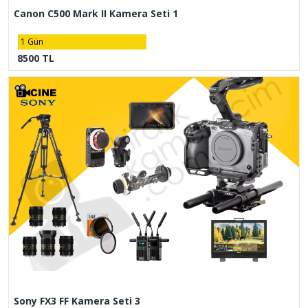
Canon C500 Mark II Kamera Seti 1
1 Gün
8500 TL
Sony FX3 FF Kamera Seti 3