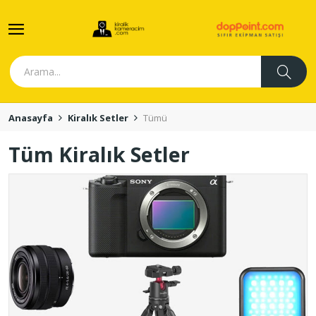
Anasayfa
Kiralık Setler
Tümü
Tüm Kiralık Setler