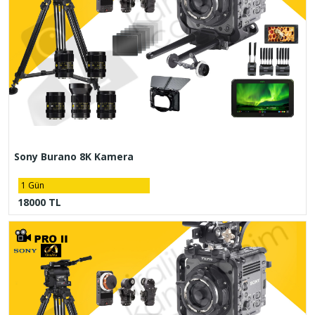
Sony Burano 8K Kamera
1 Gün
18000 TL