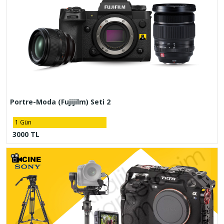
Portre-Moda (Fujijilm) Seti 2
1 Gün
3000 TL