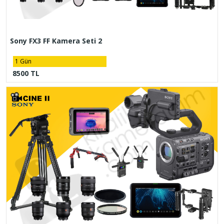
Sony FX3 FF Kamera Seti 2
1 Gün
8500 TL