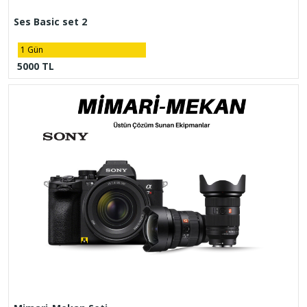
Ses Basic set 2
1 Gün
5000 TL