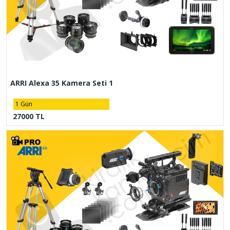
ARRI Alexa 35 Kamera Seti 1
1 Gün
27000 TL