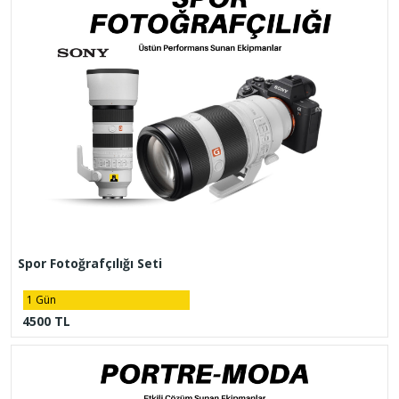
Spor Fotoğrafçılığı Seti
1 Gün
4500 TL