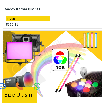
Godox Karma Işık Seti
1 Gün
8500 TL
Bize Ulaşın