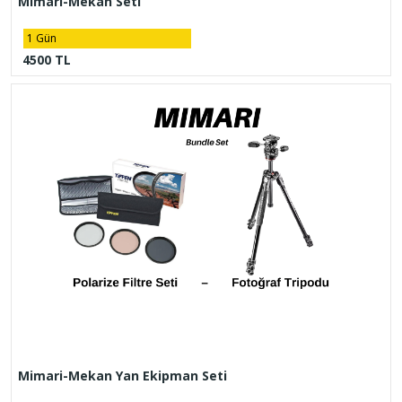
Mimari-Mekan Seti
1 Gün
4500 TL
Mimari-Mekan Yan Ekipman Seti