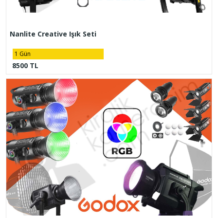
Nanlite Creative Işık Seti
1 Gün
8500 TL