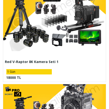
Red V-Raptor 8K Kamera Seti 1
1 Gün
18000 TL