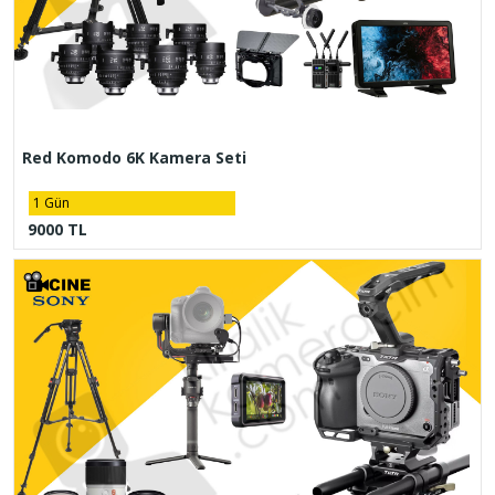
Red Komodo 6K Kamera Seti
1 Gün
9000 TL