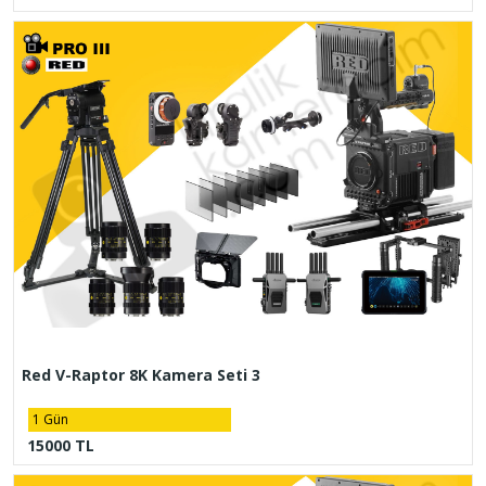
Red V-Raptor 8K Kamera Seti 3
1 Gün
15000 TL