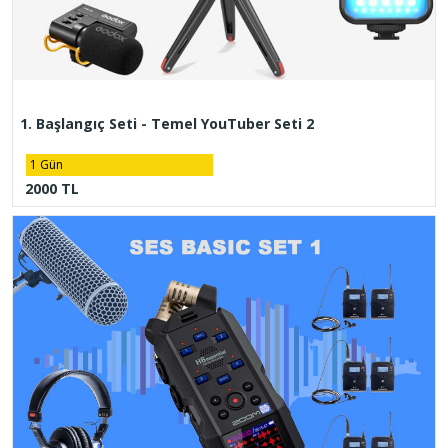
1. Başlangıç Seti - Temel YouTuber Seti 2
1 Gün
2000 TL