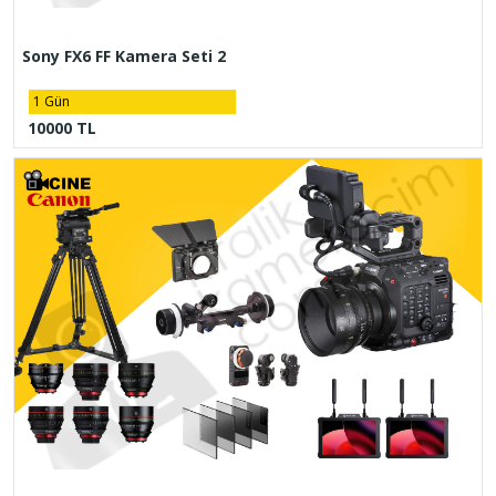
Sony FX6 FF Kamera Seti 2
1 Gün
10000 TL