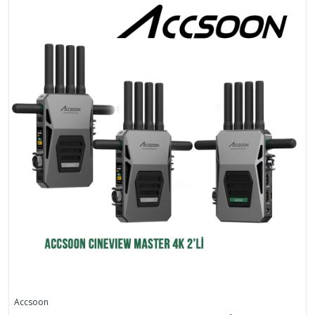
Accsoon