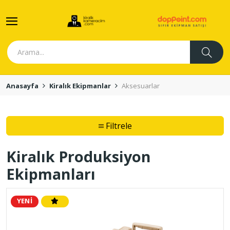
Anasayfa
Kiralık Ekipmanlar
Aksesuarlar
Filtrele
Kiralık Produksiyon
Ekipmanları
YENİ