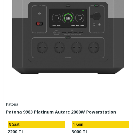
Patona
Patona 9983 Platinum Autarc 2000W Powerstation
8 Saat
1 Gün
2200 TL
3000 TL