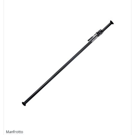
Manfrotto