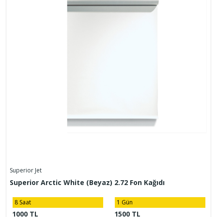
Superior Jet
Superior Arctic White (Beyaz) 2.72 Fon Kağıdı
8 Saat
1 Gün
1000 TL
1500 TL