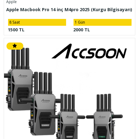
Apple
Apple Macbook Pro 14 inç M4pro 2025 (Kurgu Bilgisayarı)
8 Saat
1 Gün
1500 TL
2000 TL