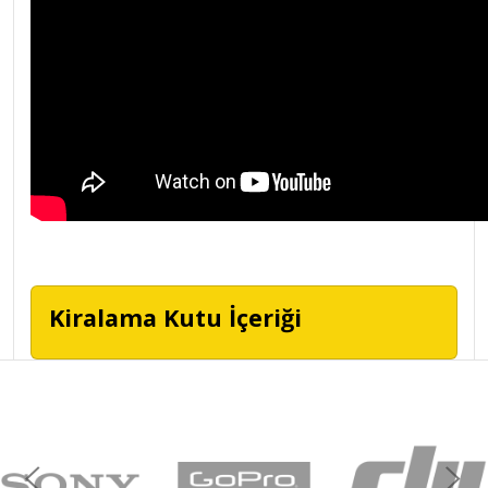
Kiralama Kutu İçeriği