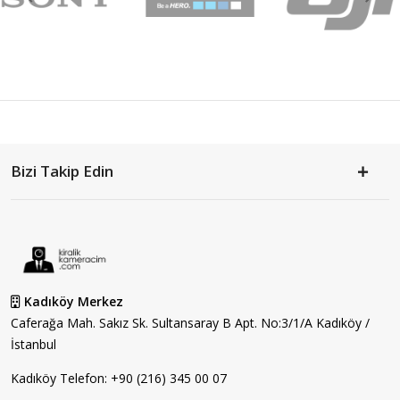
Bizi Takip Edin
Kadıköy Merkez
Caferağa Mah. Sakız Sk. Sultansaray B Apt. No:3/1/A Kadıköy /
İstanbul
Kadıköy Telefon:
+90 (216) 345 00 07