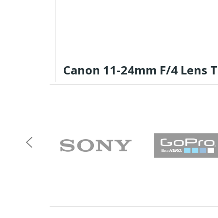
Canon 11-24mm F/4 Lens T