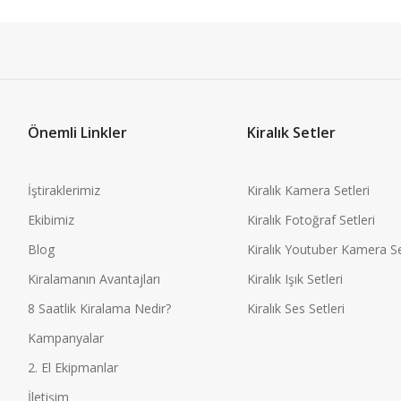
Önemli Linkler
Kiralık Setler
İştiraklerimiz
Kiralık Kamera Setleri
Ekibimiz
Kiralık Fotoğraf Setleri
Blog
Kiralık Youtuber Kamera Se
Kiralamanın Avantajları
Kiralık Işık Setleri
8 Saatlik Kiralama Nedir?
Kiralık Ses Setleri
Kampanyalar
2. El Ekipmanlar
İletişim