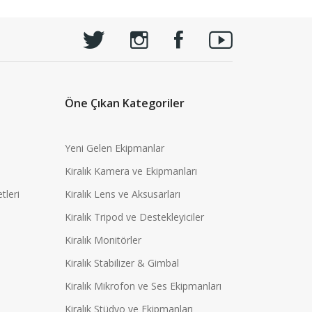
Öne Çıkan Kategoriler
Yeni Gelen Ekipmanlar
Kiralık Kamera ve Ekipmanları
tleri
Kiralık Lens ve Aksusarları
Kiralık Tripod ve Destekleyiciler
Kiralık Monitörler
Kiralık Stabilizer & Gimbal
Kiralık Mikrofon ve Ses Ekipmanları
Kiralık Stüdyo ve Ekipmanları