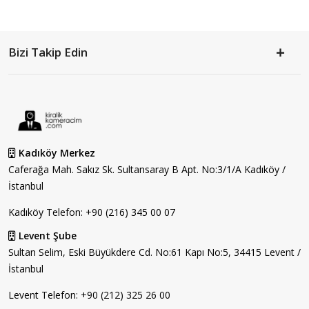
Bizi Takip Edin
Kadıköy Merkez
Caferağa Mah. Sakız Sk. Sultansaray B Apt. No:3/1/A Kadıköy /
İstanbul
Kadıköy Telefon:
+90 (216) 345 00 07
Levent Şube
Sultan Selim, Eski Büyükdere Cd. No:61 Kapı No:5, 34415 Levent /
İstanbul
Levent Telefon:
+90 (212) 325 26 00