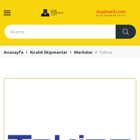
Anasayfa
Kiralık Ekipmanlar
Markalar
Tokina