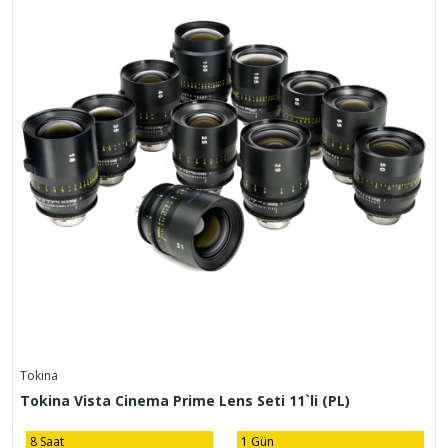
Tokina
Tokina Vista Cinema Prime Lens Seti 11`li (PL)
8 Saat
1 Gün