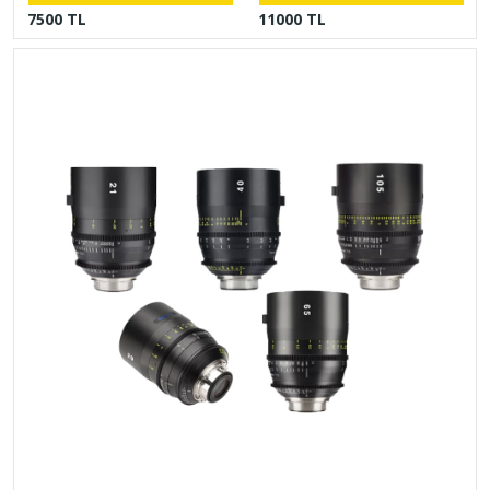
7500 TL
11000 TL