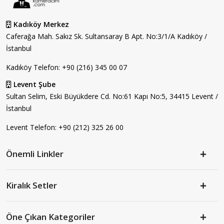
Kadıköy Merkez
Caferağa Mah. Sakız Sk. Sultansaray B Apt. No:3/1/A Kadıköy /
İstanbul
Kadıköy Telefon:
+90 (216) 345 00 07
Levent Şube
Sultan Selim, Eski Büyükdere Cd. No:61 Kapı No:5, 34415 Levent /
İstanbul
Levent Telefon:
+90 (212) 325 26 00
Önemli Linkler
Kiralık Setler
Öne Çıkan Kategoriler